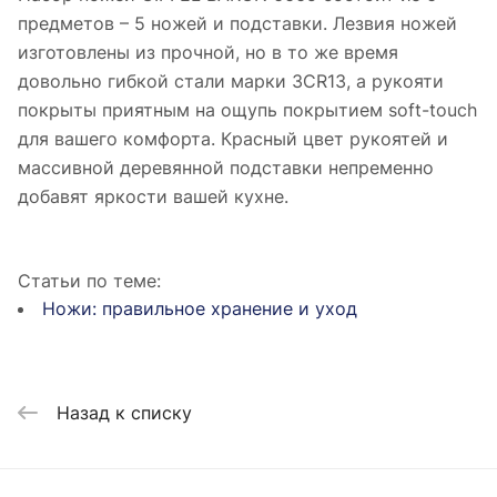
предметов – 5 ножей и подставки. Лезвия ножей
изготовлены из прочной, но в то же время
довольно гибкой стали марки 3CR13, а рукояти
покрыты приятным на ощупь покрытием soft-touch
для вашего комфорта. Красный цвет рукоятей и
массивной деревянной подставки непременно
добавят яркости вашей кухне.
Статьи по теме:
Ножи: правильное хранение и уход
Назад к списку