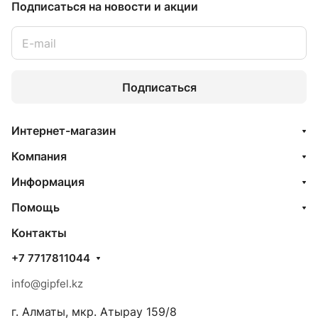
Подписаться
на новости и акции
Подписаться
Интернет-магазин
Компания
Информация
Помощь
Контакты
+7 7717811044
info@gipfel.kz
г. Алматы, мкр. Атырау 159/8