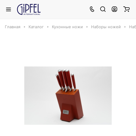
Главная
Каталог
Кухонные ножи
Наборы ножей
Наб