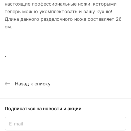
настоящие профессиональные ножи, которыми
теперь можно укомплектовать и вашу кухню!
Длина данного разделочного ножа составляет 26
см.
Назад к списку
Подписаться
на новости и акции