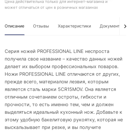
Цена действительна только для интернет-магазина и
может отличаться от цен в розничных магазинах
Описание
Отзывы
Характеристики
Документы
Серия ножей PROFESSIONAL LINE неспроста
получила свое название – качество данных ножей
делает их выбором профессиональных поваров.
Ножи PROFESSIONAL LINE отличаются от других,
прежде всего, материалом лезвия, которым
является сталь марки 5CR15MOV. Она является
отличным сочетанием остроты, гибкости и
прочности, то есть именно тем, чем и должен
выделяться идеальный кухонный нож. Добавьте к
этому удобную бакелитовую рукоятку, которая не
выскальзывает при резке, и вы получите