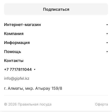
Подписаться
Интернет-магазин
Компания
Информация
Помощь
Контакты
+7 7717811044
info@gipfel.kz
г. Алматы, мкр. Атырау 159/8
© 2026 Правильная посуда
Оферта