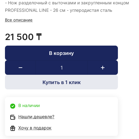
- Нож разделочный с выточками и закругленным концом
PROFESSIONAL LINE - 26 см - углеродистая сталь
Все описание
21 500 ₸
В корзину
Купить в 1 клик
В наличии
Нашли дешевле?
Хочу в подарок