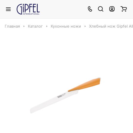
Главная
Каталог
Кухонные ножи
Хлебный нож Gipfel Al