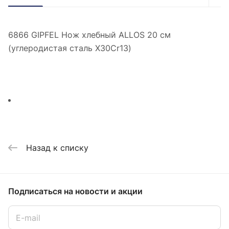
6866 GIPFEL Нож хлебный ALLOS 20 см
(углеродистая сталь X30Cr13)
Назад к списку
Подписаться
на новости и акции