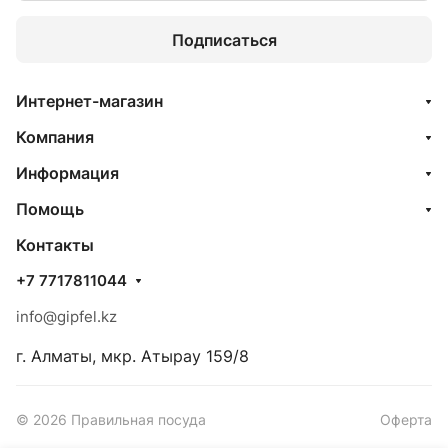
Подписаться
Интернет-магазин
Компания
Информация
Помощь
Контакты
+7 7717811044
info@gipfel.kz
г. Алматы, мкр. Атырау 159/8
© 2026 Правильная посуда
Оферта