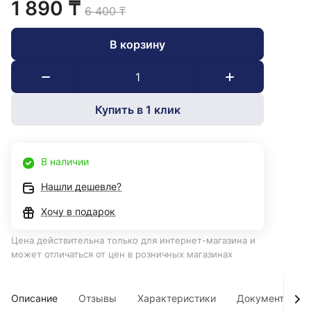
1 890 ₸
6 400 ₸
В корзину
Купить в 1 клик
В наличии
Нашли дешевле?
Хочу в подарок
Цена действительна только для интернет-магазина и
может отличаться от цен в розничных магазинах
Описание
Отзывы
Характеристики
Документы