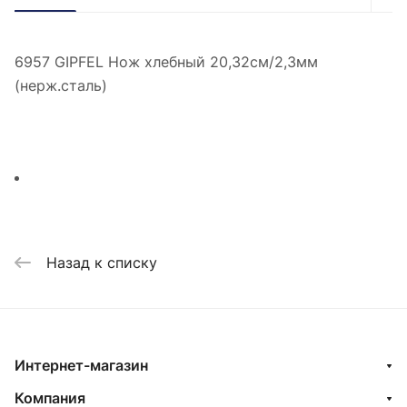
6957 GIPFEL Нож хлебный 20,32см/2,3мм
(нерж.сталь)
Назад к списку
Интернет-магазин
Компания