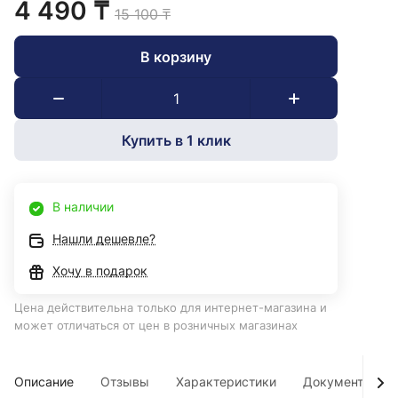
4 490 ₸
15 100 ₸
В корзину
Купить в 1 клик
В наличии
Нашли дешевле?
Хочу в подарок
Цена действительна только для интернет-магазина и
может отличаться от цен в розничных магазинах
Описание
Отзывы
Характеристики
Документы