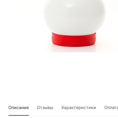
Описание
Отзывы
Характеристики
Оплат