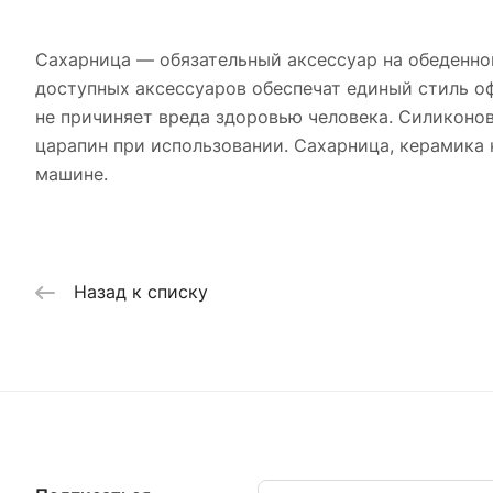
Сахарница — обязательный аксессуар на обеденном
доступных аксессуаров обеспечат единый стиль оф
не причиняет вреда здоровью человека. Силиконо
царапин при использовании. Сахарница, керамик
машине.
Назад к списку