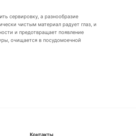
ить сервировку, а разнообразие
ически чистым материал радует глаз, и
ности и предотвращает появление
уры, очищается в посудомоечной
Контакты