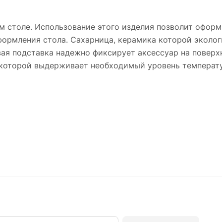
 столе. Использование этого изделия позволит оформ
ормления стола. Сахарница, керамика которой эколог
вая подставка надежно фиксирует аксессуар на поверх
а которой выдерживает необходимый уровень температ