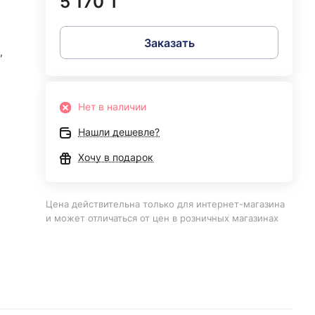
5 170 ₸
Заказать
,
Нет в наличии
Нашли дешевле?
Хочу в подарок
Цена действительна только для интернет-магазина
и может отличаться от цен в розничных магазинах