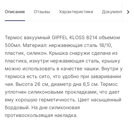
Описание
Отзывы
Характеристики
Документы
Термос вакуумный GIPFEL KLOSS 8214 объемом
500мл. Материал: нержавеющая сталь 18/10,
пластик, силикон. Крышка снаружи сделана из
пластика, изнутри нержавеющая сталь, крышку
можно использовать в качестве чашки. Внутри у
термоса есть сито, что удобно при заваривании
чая. Высота 26 см, диаметр дна 6,5 см. Термос
уплотнен силиконовыми прокладками, что дает
ему хорошую герметичность. Цвет насыщенный
бордовый. На дне силиконовая
противоскользящая накладка.