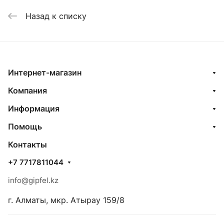
Назад к списку
Интернет-магазин
Компания
Информация
Помощь
Контакты
+7 7717811044
info@gipfel.kz
г. Алматы, мкр. Атырау 159/8