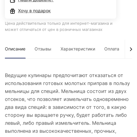
Хочу в подарок
Цена действительна только для интернет-магазина и
может отличаться от цен в розничных магазинах
Описание
Отзывы
Характеристики
Оплата
Дос
Ведущие кулинары предпочитают отказаться от
использования готовых молотых приправ в пользу
мельницы для специй. Мельница состоит из двух
отсеков, что позволяет измельчать одновременно
два вида специй: в зависимости от того, в какую
сторону вы вращаете ручку, будет работать либо
левый, либо правый измельчитель. Мельница
выполнена из высококачественных, прочных,