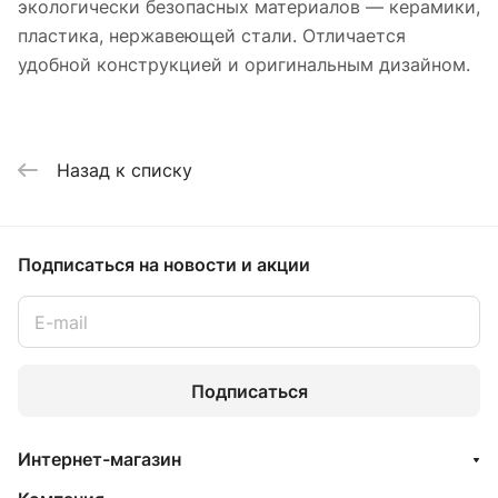
экологически безопасных материалов — керамики,
пластика, нержавеющей стали. Отличается
удобной конструкцией и оригинальным дизайном.
Назад к списку
Подписаться
на новости и акции
Подписаться
Интернет-магазин