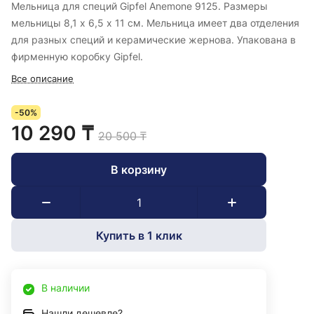
Мельница для специй Gipfel Anemone 9125. Размеры
мельницы 8,1 х 6,5 х 11 см. Мельница имеет два отделения
для разных специй и керамические жернова. Упакована в
фирменную коробку Gipfel.
Все описание
-50%
10 290 ₸
20 500 ₸
В корзину
Купить в 1 клик
В наличии
Нашли дешевле?