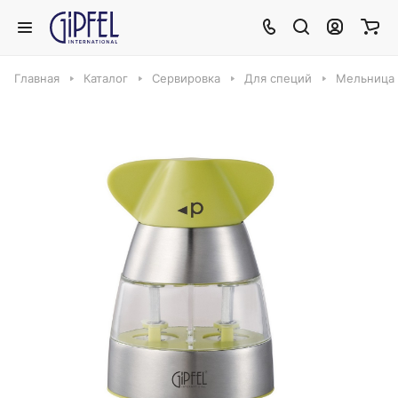
Главная
Каталог
Сервировка
Для специй
Мельница 