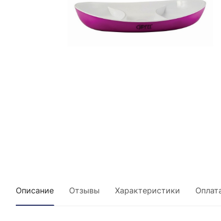
Описание
Отзывы
Характеристики
Оплат