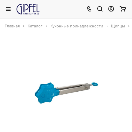
Главная
Каталог
Кухонные принадлежности
Щипцы