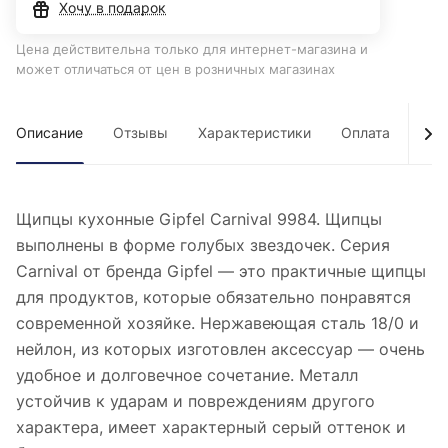
Хочу в подарок
Цена действительна только для интернет-магазина и
может отличаться от цен в розничных магазинах
Описание
Отзывы
Характеристики
Оплата
Дос
Щипцы кухонные Gipfel Carnival 9984. Щипцы
выполнены в форме голубых звездочек. Серия
Carnival от бренда Gipfel — это практичные щипцы
для продуктов, которые обязательно понравятся
современной хозяйке. Нержавеющая сталь 18/0 и
нейлон, из которых изготовлен аксессуар — очень
удобное и долговечное сочетание. Металл
устойчив к ударам и повреждениям другого
характера, имеет характерный серый оттенок и