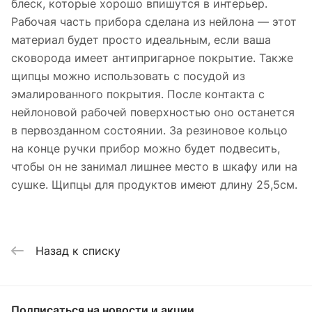
блеск, которые хорошо впишутся в интерьер.
Рабочая часть прибора сделана из нейлона — этот
материал будет просто идеальным, если ваша
сковорода имеет антипригарное покрытие. Также
щипцы можно использовать с посудой из
эмалированного покрытия. После контакта с
нейлоновой рабочей поверхностью оно останется
в первозданном состоянии. За резиновое кольцо
на конце ручки прибор можно будет подвесить,
чтобы он не занимал лишнее место в шкафу или на
сушке. Щипцы для продуктов имеют длину 25,5см.
Назад к списку
Подписаться
на новости и акции