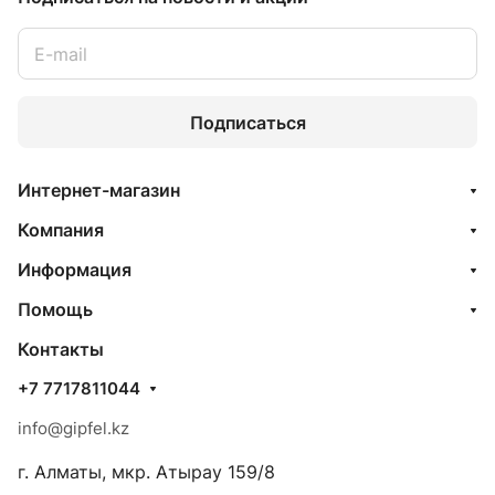
Подписаться
Интернет-магазин
Компания
Информация
Помощь
Контакты
+7 7717811044
info@gipfel.kz
г. Алматы, мкр. Атырау 159/8