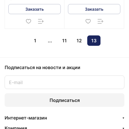
Заказать
Заказать
1
...
11
12
13
Подписаться
на новости и акции
Подписаться
Интернет-магазин
Компания