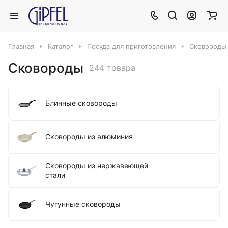
Главная
Каталог
Посуда для приготовления
Сковороды
Сковороды
244 товара
Блинные сковороды
Сковороды из алюминия
Сковороды из нержавеющей
стали
Чугунные сковороды