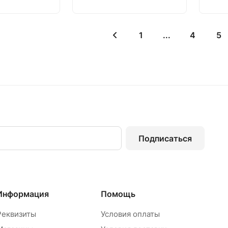
1
...
4
5
Подписаться
Информация
Помощь
Реквизиты
Условия оплаты