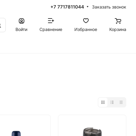
+7 7717811044
Заказать звонок
Войти
Сравнение
Избранное
Корзина