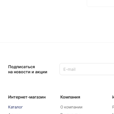
Розовый (
15
)
Подписаться
на новости и акции
Интернет-магазин
Компания
Каталог
О компании